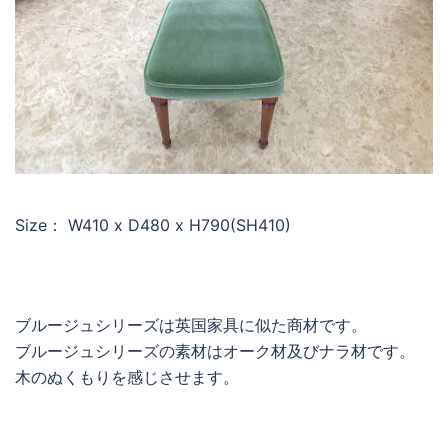
Size： W410 x D480 x H790(SH410)
ブルージュシリーズは英国家具に似た商材です。
ブルージュシリーズの素材はオーク材及びナラ材です。
木のぬくもりを感じさせます。