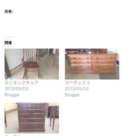
共有:
関連
ロッキングチェア
ローチェスト
2012/05/03
2012/05/03
Brugge
Brugge