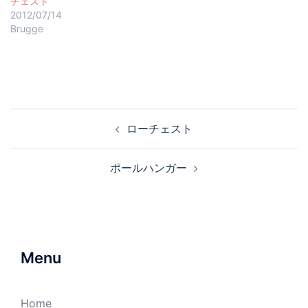
チェスト
2012/07/14
Brugge
ローチェスト
ポールハンガー
Menu
Home