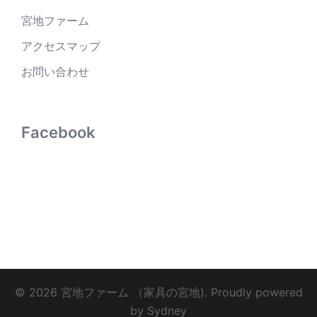
宮地ファーム
アクセスマップ
お問い合わせ
Facebook
© 2026 宮地ファーム （家具の宮地). Proudly powered
by
Sydney