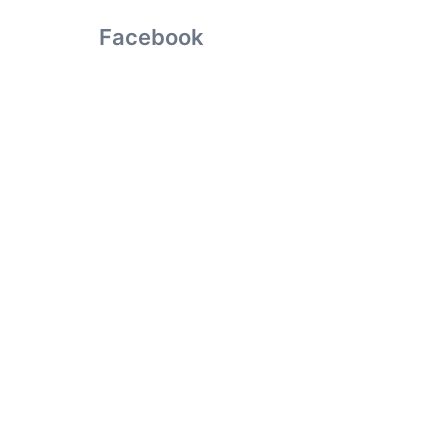
Facebook