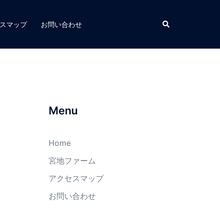
スマップ
お問い合わせ
Menu
Home
宮地ファーム
アクセスマップ
お問い合わせ