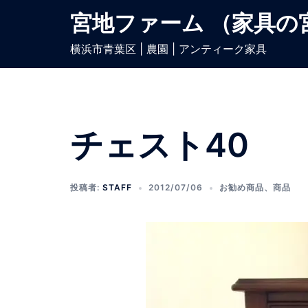
宮地ファーム （家具の
横浜市青葉区 | 農園 | アンティーク家具
チェスト40
投稿者:
STAFF
2012/07/06
お勧め商品
、
商品