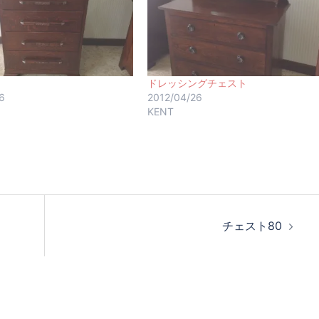
ドレッシングチェスト
6
2012/04/26
KENT
チェスト80