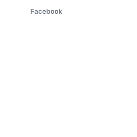
Facebook