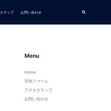
スマップ
お問い合わせ
Menu
Home
宮地ファーム
アクセスマップ
お問い合わせ