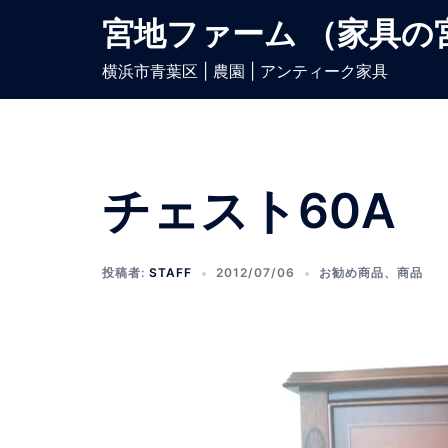
宮地ファーム （家具の
横浜市青葉区 | 農園 | アンティーク家具
チェスト60A
投稿者:
STAFF
2012/07/06
お勧め商品
、
商品