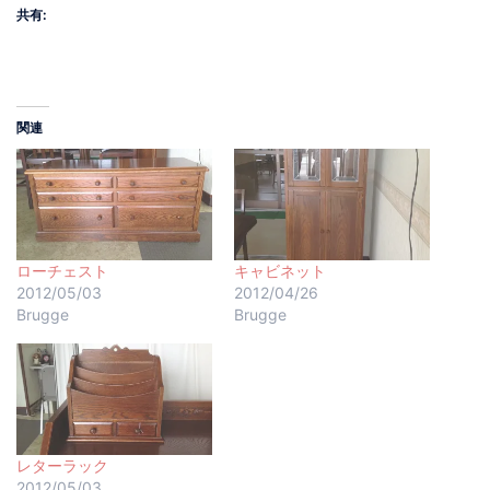
共有:
関連
ローチェスト
キャビネット
2012/05/03
2012/04/26
Brugge
Brugge
レターラック
2012/05/03