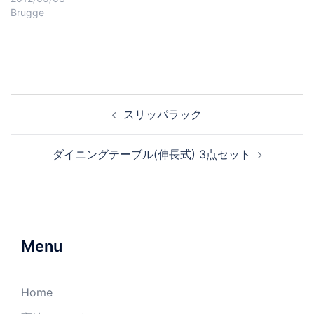
Brugge
スリッパラック
ダイニングテーブル(伸長式) 3点セット
Menu
Home