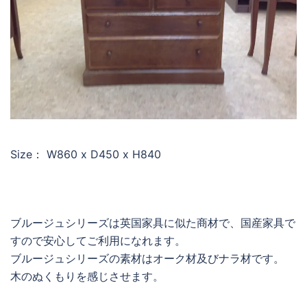
Size： W860 x D450 x H840
ブルージュシリーズは英国家具に似た商材で、国産家具で
すので安心してご利用になれます。
ブルージュシリーズの素材はオーク材及びナラ材です。
木のぬくもりを感じさせます。