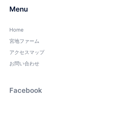
Menu
Home
宮地ファーム
アクセスマップ
お問い合わせ
Facebook