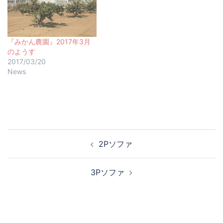
『みかん農園』2017年3月
のようす
2017/03/20
News
2Pソファ
3Pソファ