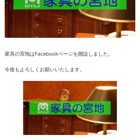
家具の宮地
はFacebookページを開設しました。
今後もよろしくお願いいたします。