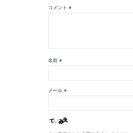
コメント
※
名前
※
メール
※