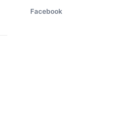
Facebook