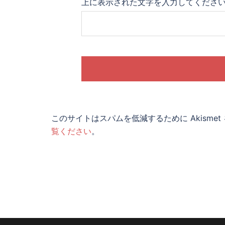
上に表示された文字を入力してくださ
このサイトはスパムを低減するために Akisme
覧ください
。