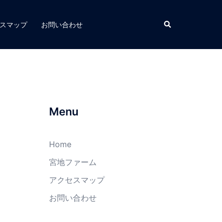
スマップ
お問い合わせ
Menu
Home
宮地ファーム
アクセスマップ
お問い合わせ