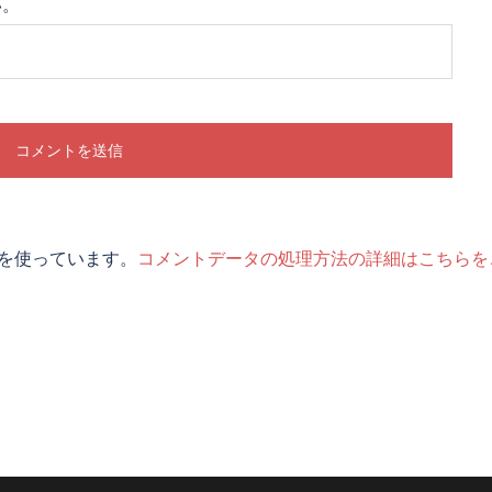
い。
t を使っています。
コメントデータの処理方法の詳細はこちらを