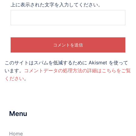
上に表示された文字を入力してください。
このサイトはスパムを低減するために Akismet を使って
います。
コメントデータの処理方法の詳細はこちらをご覧
ください
。
Menu
Home