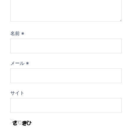
名前
※
メール
※
サイト