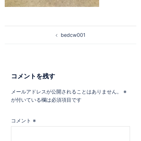
bedcw001
コメントを残す
メールアドレスが公開されることはありません。
※
が付いている欄は必須項目です
コメント
※