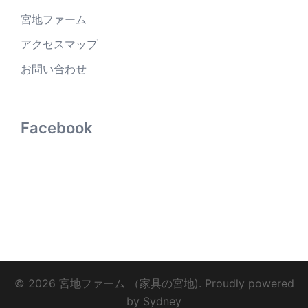
宮地ファーム
アクセスマップ
お問い合わせ
Facebook
© 2026 宮地ファーム （家具の宮地). Proudly powered
by
Sydney