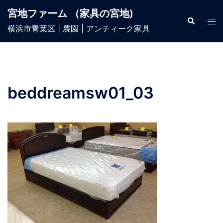
宮地ファーム （家具の宮地)
横浜市青葉区 | 農園 | アンティーク家具
beddreamsw01_03