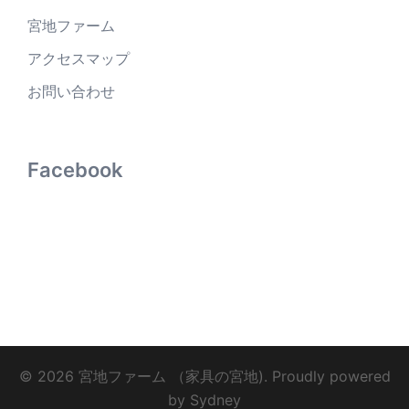
宮地ファーム
アクセスマップ
お問い合わせ
Facebook
© 2026 宮地ファーム （家具の宮地). Proudly powered
by
Sydney