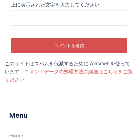
上に表示された文字を入力してください。
このサイトはスパムを低減するために Akismet を使って
います。
コメントデータの処理方法の詳細はこちらをご覧
ください
。
Menu
Home