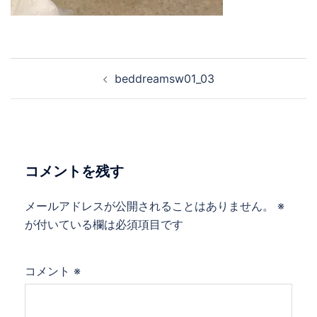
beddreamsw01_03
コメントを残す
メールアドレスが公開されることはありません。
※
が付いている欄は必須項目です
コメント
※