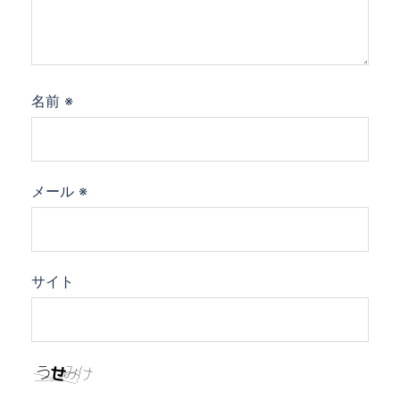
名前
※
メール
※
サイト