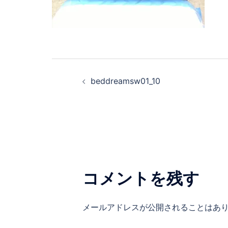
beddreamsw01_10
コメントを残す
メールアドレスが公開されることはあ