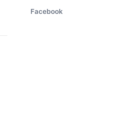
Facebook