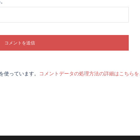
い。
t を使っています。
コメントデータの処理方法の詳細はこちらを