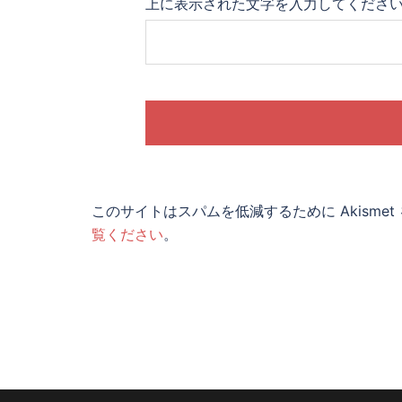
上に表示された文字を入力してくださ
このサイトはスパムを低減するために Akisme
覧ください
。