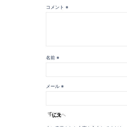
コメント
※
名前
※
メール
※