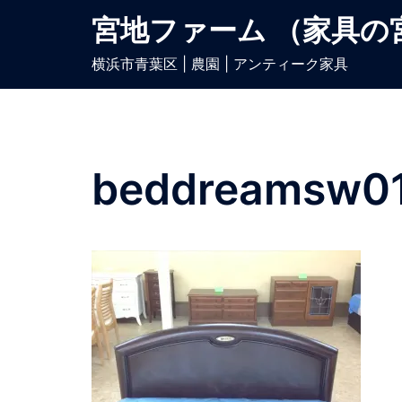
宮地ファーム （家具の
横浜市青葉区 | 農園 | アンティーク家具
beddreamsw01