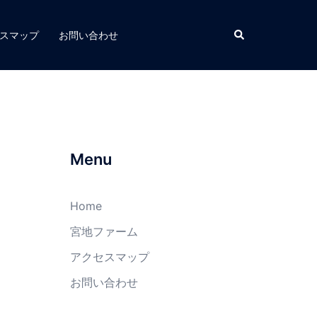
スマップ
お問い合わせ
Menu
Home
宮地ファーム
アクセスマップ
お問い合わせ