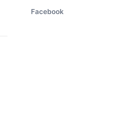
Facebook