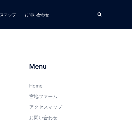
スマップ
お問い合わせ
Menu
Home
宮地ファーム
アクセスマップ
お問い合わせ