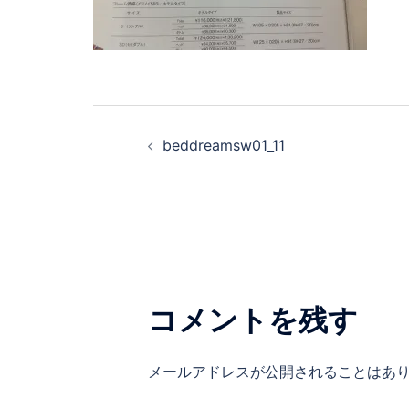
beddreamsw01_11
コメントを残す
メールアドレスが公開されることはあ