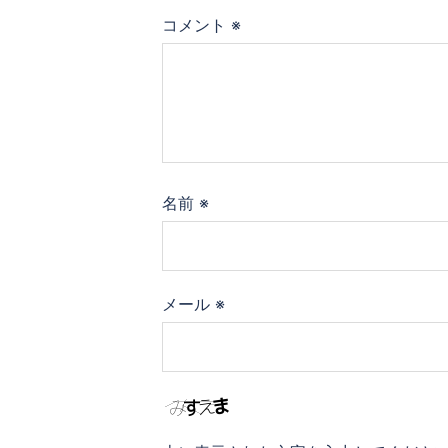
コメント
※
名前
※
メール
※