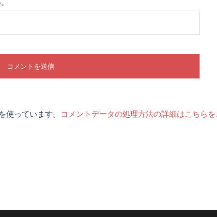
い。
t を使っています。
コメントデータの処理方法の詳細はこちらを