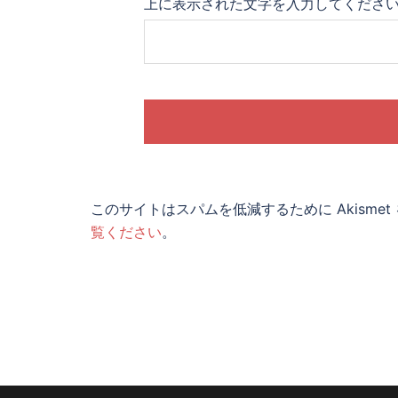
上に表示された文字を入力してくださ
このサイトはスパムを低減するために Akisme
覧ください
。