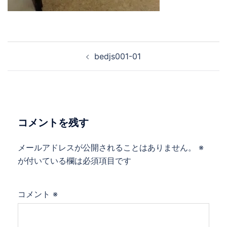
bedjs001-01
コメントを残す
メールアドレスが公開されることはありません。
※
が付いている欄は必須項目です
コメント
※