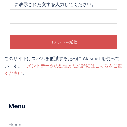
上に表示された文字を入力してください。
このサイトはスパムを低減するために Akismet を使って
います。
コメントデータの処理方法の詳細はこちらをご覧
ください
。
Menu
Home