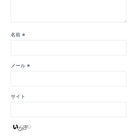
名前
※
メール
※
サイト