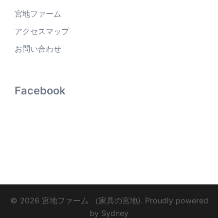
宮地ファーム
アクセスマップ
お問い合わせ
Facebook
© 2026 宮地ファーム （家具の宮地). Proudly powered
by
Sydney