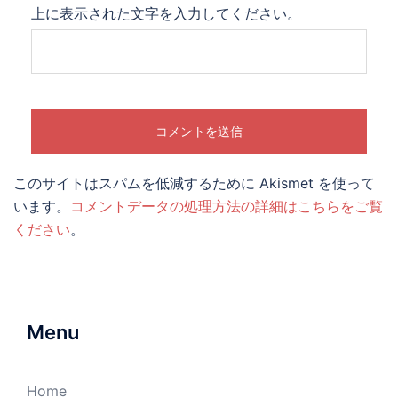
上に表示された文字を入力してください。
このサイトはスパムを低減するために Akismet を使って
います。
コメントデータの処理方法の詳細はこちらをご覧
ください
。
Menu
Home