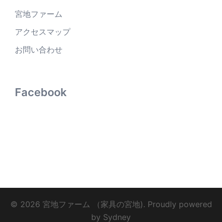
宮地ファーム
アクセスマップ
お問い合わせ
Facebook
© 2026 宮地ファーム （家具の宮地). Proudly powered
by
Sydney