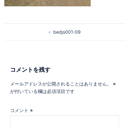
bedjs001-09
コメントを残す
メールアドレスが公開されることはありません。
※
が付いている欄は必須項目です
コメント
※