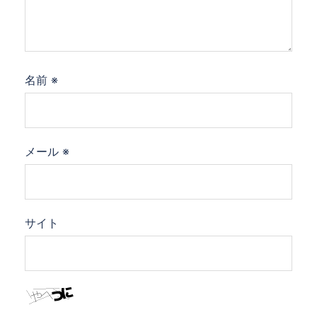
名前
※
メール
※
サイト