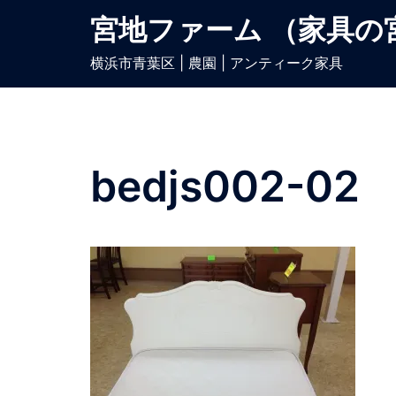
宮地ファーム （家具の
横浜市青葉区 | 農園 | アンティーク家具
bedjs002-02