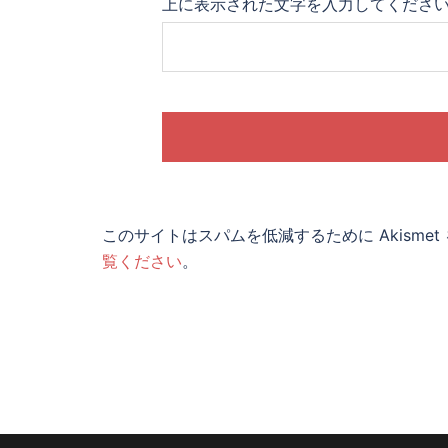
上に表示された文字を入力してくださ
このサイトはスパムを低減するために Akisme
覧ください
。