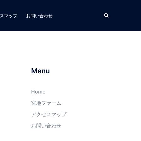
スマップ
お問い合わせ
Menu
Home
宮地ファーム
アクセスマップ
お問い合わせ