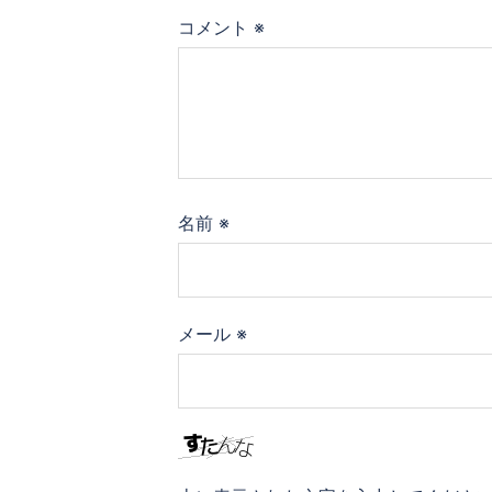
コメント
※
名前
※
メール
※