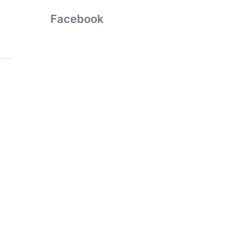
Facebook