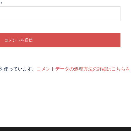
い。
t を使っています。
コメントデータの処理方法の詳細はこちらを