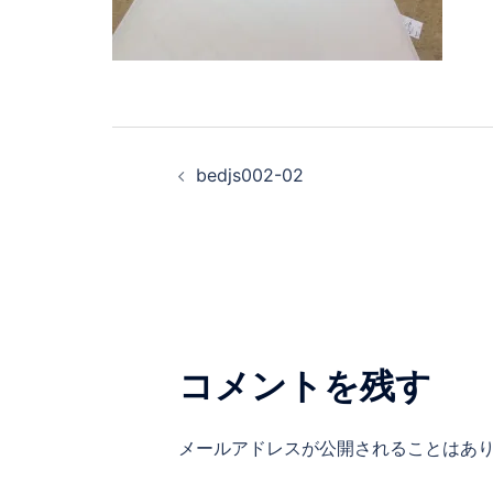
bedjs002-02
コメントを残す
メールアドレスが公開されることはあ