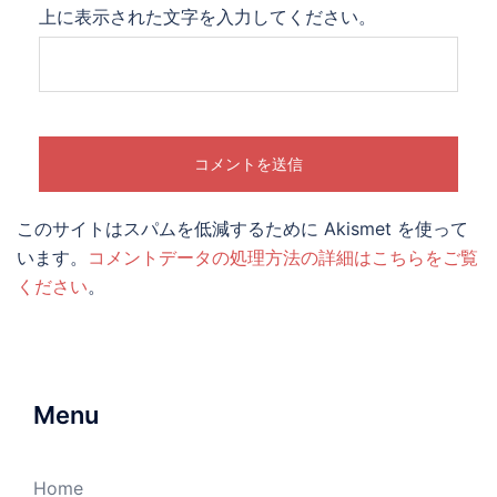
上に表示された文字を入力してください。
このサイトはスパムを低減するために Akismet を使って
います。
コメントデータの処理方法の詳細はこちらをご覧
ください
。
Menu
Home