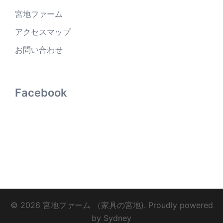
宮地ファーム
アクセスマップ
お問い合わせ
Facebook
© 2026 宮地ファーム （家具の宮地). Proudly powered
by
Sydney