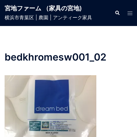
宮地ファーム （家具の宮地)
横浜市青葉区 | 農園 | アンティーク家具
bedkhromesw001_02