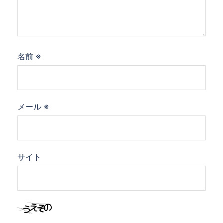
名前
※
メール
※
サイト