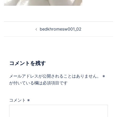
bedkhromesw001_02
コメントを残す
メールアドレスが公開されることはありません。
※
が付いている欄は必須項目です
コメント
※