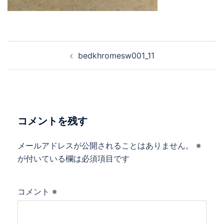
bedkhromesw001_11
コメントを残す
メールアドレスが公開されることはありません。
※
が付いている欄は必須項目です
コメント
※