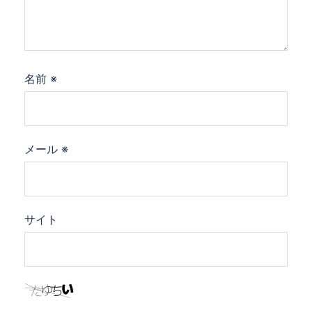
名前
※
メール
※
サイト