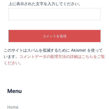
上に表示された文字を入力してください。
このサイトはスパムを低減するために Akismet を使って
います。
コメントデータの処理方法の詳細はこちらをご覧
ください
。
Menu
Home