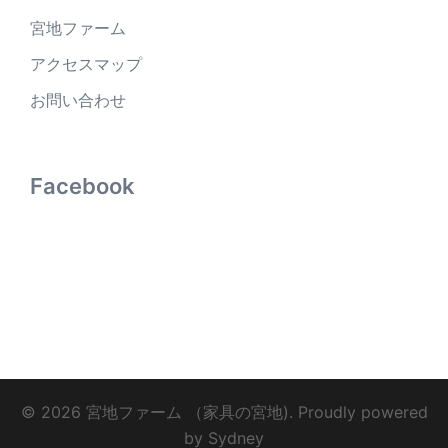
宮地ファーム
アクセスマップ
お問い合わせ
Facebook
© 2026 宮地ファーム （家具の宮地). Proudly powered
by
Sydney