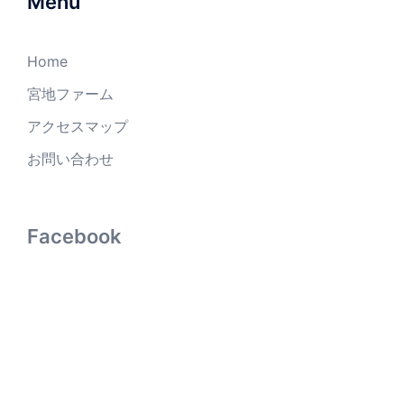
Menu
Home
宮地ファーム
アクセスマップ
お問い合わせ
Facebook