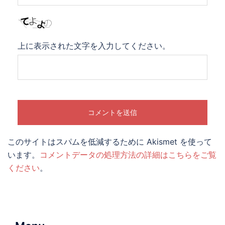
上に表示された文字を入力してください。
このサイトはスパムを低減するために Akismet を使って
います。
コメントデータの処理方法の詳細はこちらをご覧
ください
。