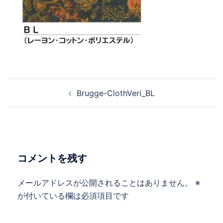
Brugge-ClothVeri_BL
コメントを残す
メールアドレスが公開されることはありません。
※
が付いている欄は必須項目です