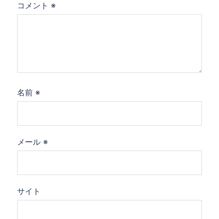
コメント
※
名前
※
メール
※
サイト