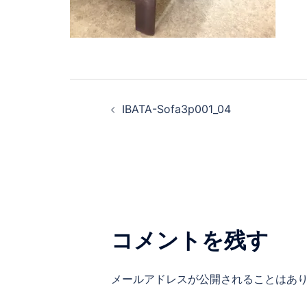
IBATA-Sofa3p001_04
コメントを残す
メールアドレスが公開されることはあ