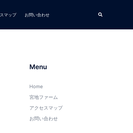
スマップ
お問い合わせ
Menu
Home
宮地ファーム
アクセスマップ
お問い合わせ