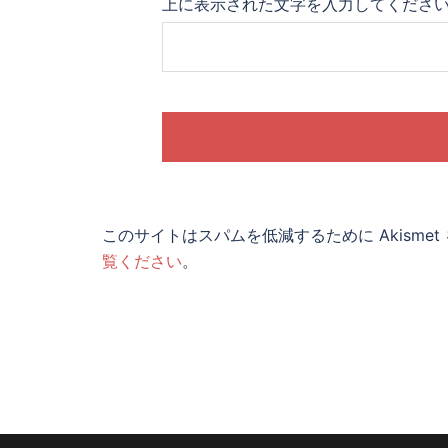
上に表示された文字を入力してくださ
このサイトはスパムを低減するために Akisme
覧ください
。