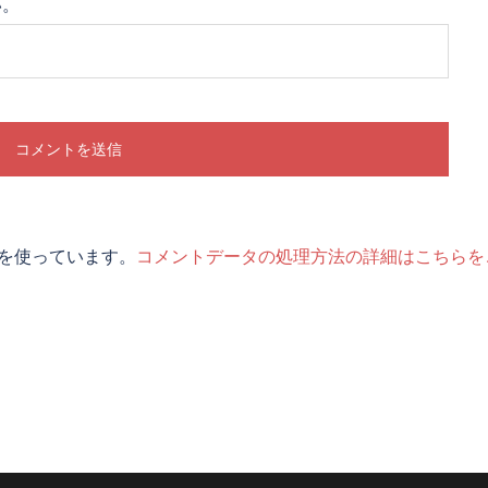
い。
t を使っています。
コメントデータの処理方法の詳細はこちらを