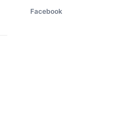
Facebook