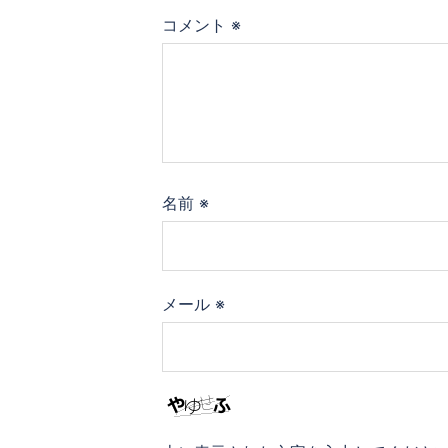
コメント
※
名前
※
メール
※