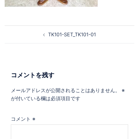
TK101-SET_TK101-01
コメントを残す
メールアドレスが公開されることはありません。
※
が付いている欄は必須項目です
コメント
※