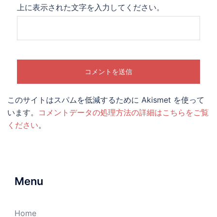
上に表示された文字を入力してください。
このサイトはスパムを低減するために Akismet を使って
います。
コメントデータの処理方法の詳細はこちらをご覧
ください
。
Menu
Home