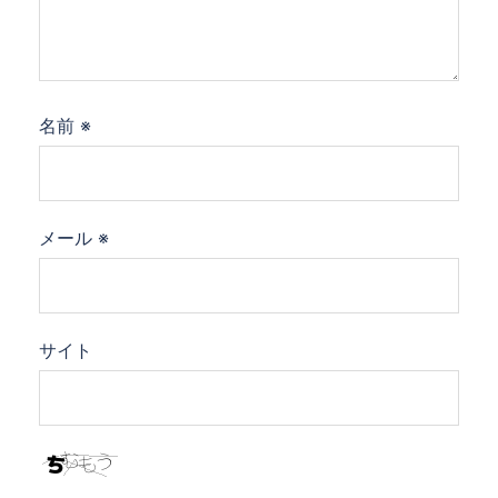
名前
※
メール
※
サイト