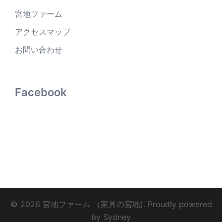
宮地ファーム
アクセスマップ
お問い合わせ
Facebook
© 2026 宮地ファーム （家具の宮地). Proudly powered
by
Sydney