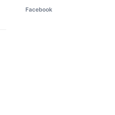
Facebook