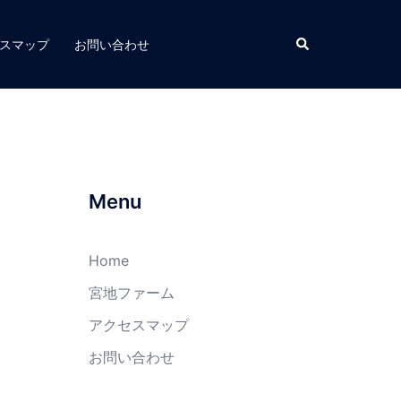
スマップ
お問い合わせ
Menu
Home
宮地ファーム
アクセスマップ
お問い合わせ