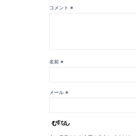
コメント
※
名前
※
メール
※