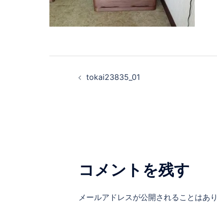
tokai23835_01
コメントを残す
メールアドレスが公開されることはあ