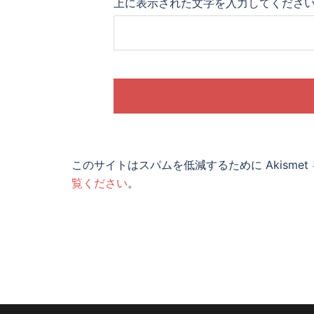
上に表示された文字を入力してくださ
このサイトはスパムを低減するために Akisme
覧ください
。