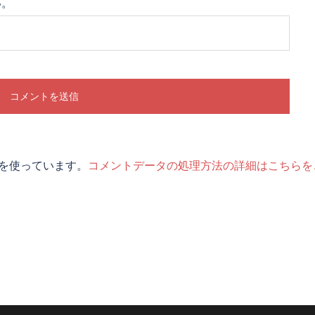
い。
t を使っています。
コメントデータの処理方法の詳細はこちらを