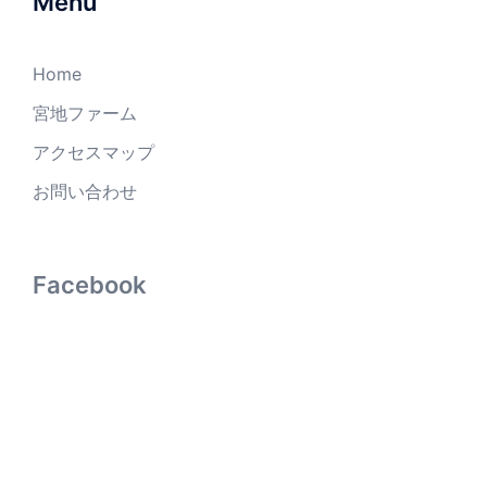
Menu
Home
宮地ファーム
アクセスマップ
お問い合わせ
Facebook