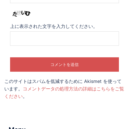
上に表示された文字を入力してください。
このサイトはスパムを低減するために Akismet を使って
います。
コメントデータの処理方法の詳細はこちらをご覧
ください
。