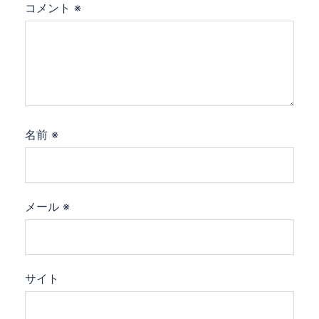
コメント
※
名前
※
メール
※
サイト