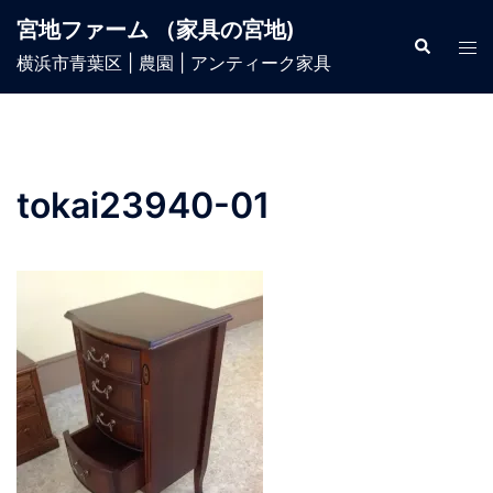
宮地ファーム （家具の宮地)
横浜市青葉区 | 農園 | アンティーク家具
tokai23940-01