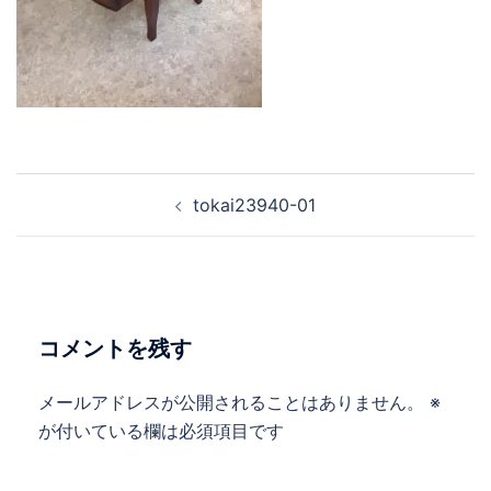
tokai23940-01
コメントを残す
メールアドレスが公開されることはありません。
※
が付いている欄は必須項目です