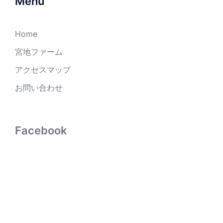
Menu
Home
宮地ファーム
アクセスマップ
お問い合わせ
Facebook