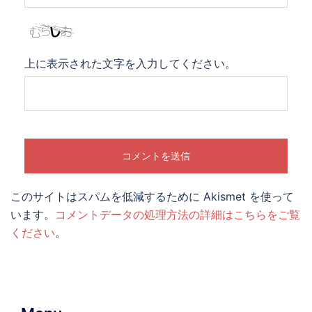
上に表示された文字を入力してください。
このサイトはスパムを低減するために Akismet を使って
います。
コメントデータの処理方法の詳細はこちらをご覧
ください
。