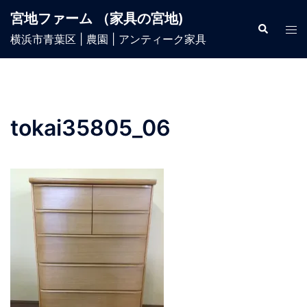
宮地ファーム （家具の宮地)
横浜市青葉区 | 農園 | アンティーク家具
tokai35805_06