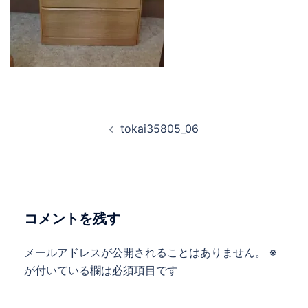
tokai35805_06
コメントを残す
メールアドレスが公開されることはありません。
※
が付いている欄は必須項目です