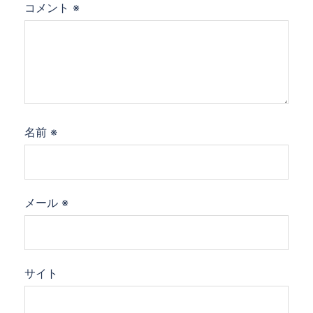
コメント
※
名前
※
メール
※
サイト