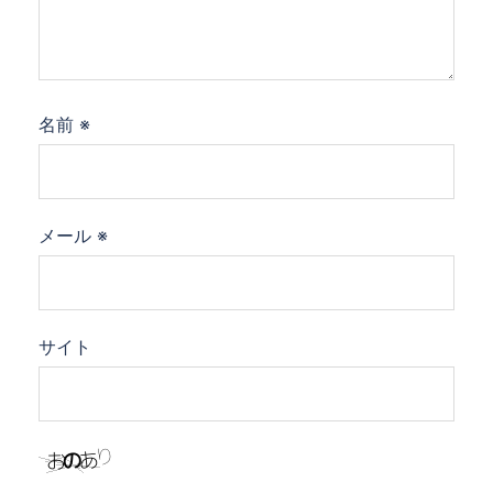
名前
※
メール
※
サイト