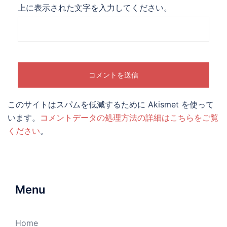
上に表示された文字を入力してください。
このサイトはスパムを低減するために Akismet を使って
います。
コメントデータの処理方法の詳細はこちらをご覧
ください
。
Menu
Home