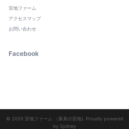
宮地ファーム
アクセスマップ
お問い合わせ
Facebook
© 2026 宮地ファーム （家具の宮地). Proudly powered
by
Sydney