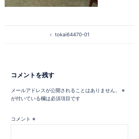
tokai64470-01
コメントを残す
メールアドレスが公開されることはありません。
※
が付いている欄は必須項目です
コメント
※