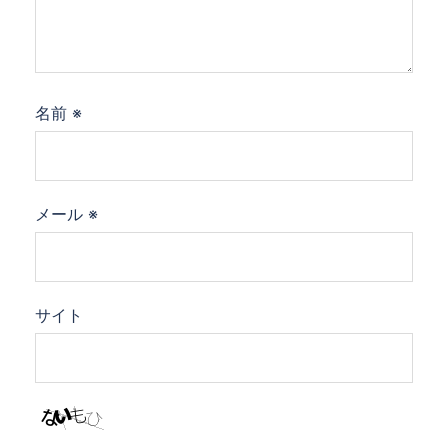
名前
※
メール
※
サイト