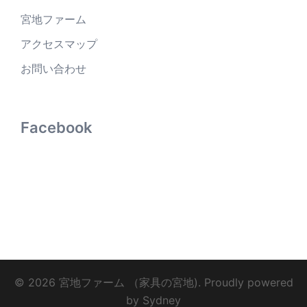
宮地ファーム
アクセスマップ
お問い合わせ
Facebook
© 2026 宮地ファーム （家具の宮地). Proudly powered
by
Sydney