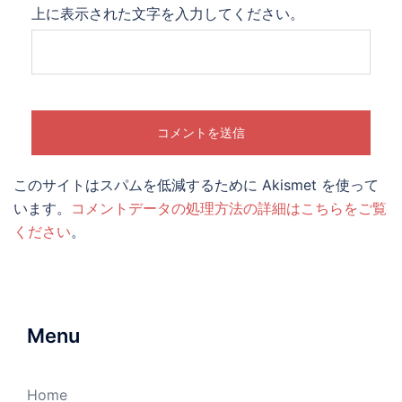
上に表示された文字を入力してください。
このサイトはスパムを低減するために Akismet を使って
います。
コメントデータの処理方法の詳細はこちらをご覧
ください
。
Menu
Home