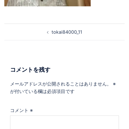
tokai84000_11
コメントを残す
メールアドレスが公開されることはありません。
※
が付いている欄は必須項目です
コメント
※