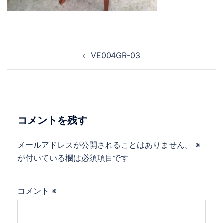
VE004GR-03
コメントを残す
メールアドレスが公開されることはありません。
※
が付いている欄は必須項目です
コメント
※