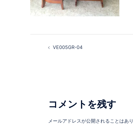
VE005GR-04
コメントを残す
メールアドレスが公開されることはあ