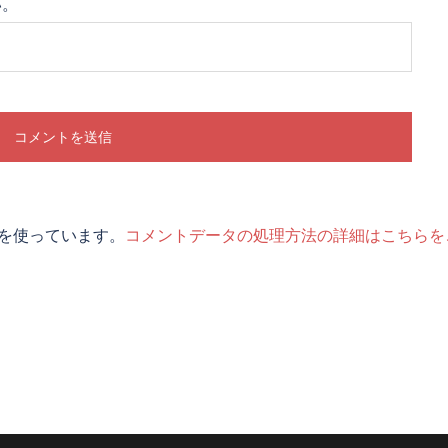
い。
t を使っています。
コメントデータの処理方法の詳細はこちらを