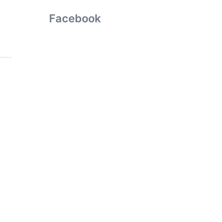
Facebook