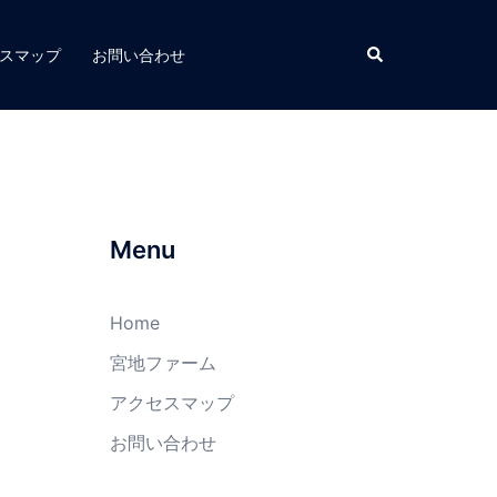
スマップ
お問い合わせ
Menu
Home
宮地ファーム
アクセスマップ
お問い合わせ