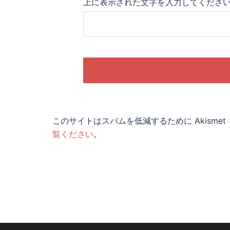
上に表示された文字を入力してくださ
このサイトはスパムを低減するために Akisme
覧ください
。