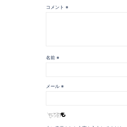
コメント
※
名前
※
メール
※