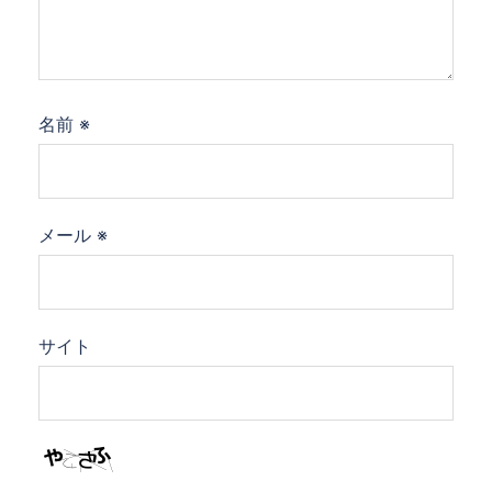
名前
※
メール
※
サイト