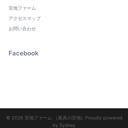
宮地ファーム
アクセスマップ
お問い合わせ
Facebook
© 2026 宮地ファーム （家具の宮地). Proudly powered
by
Sydney