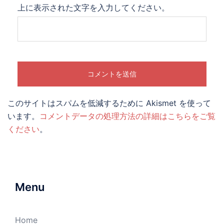
上に表示された文字を入力してください。
このサイトはスパムを低減するために Akismet を使って
います。
コメントデータの処理方法の詳細はこちらをご覧
ください
。
Menu
Home