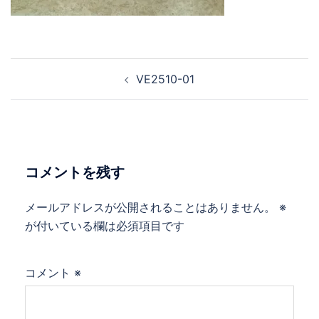
VE2510-01
コメントを残す
メールアドレスが公開されることはありません。
※
が付いている欄は必須項目です
コメント
※