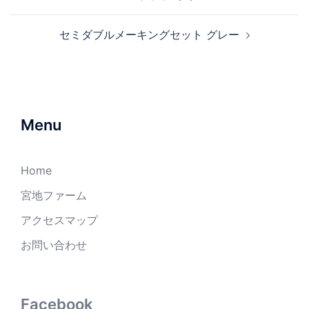
セミダブルメーキングセット グレー
Menu
Home
宮地ファーム
アクセスマップ
お問い合わせ
Facebook