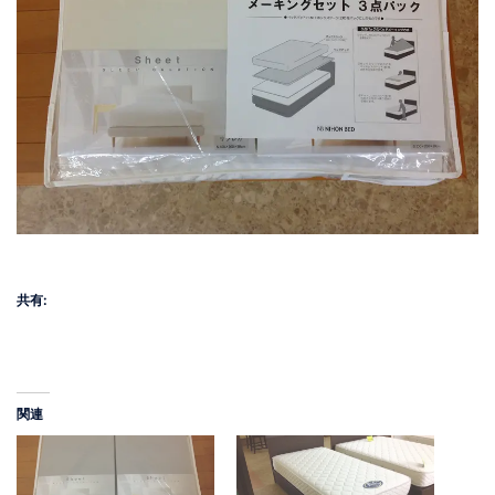
共有:
関連