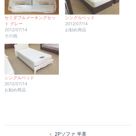
セミダブルメーキングセッ
シングルベッド
ト グレー
2012/07/14
2012/07/14
お勧め商品
その他
シングルベッド
2012/07/14
お勧め商品
2Pソファ 半革