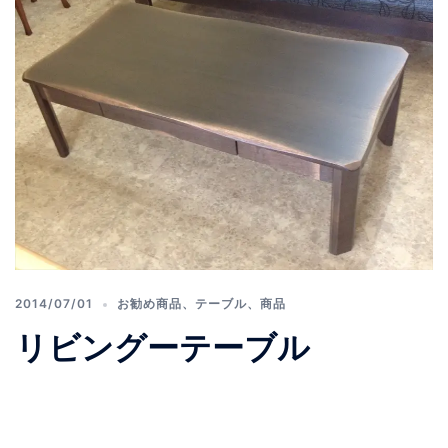
2014/07/01
お勧め商品
、
テーブル
、
商品
リビングーテーブル