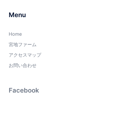
Menu
Home
宮地ファーム
アクセスマップ
お問い合わせ
Facebook