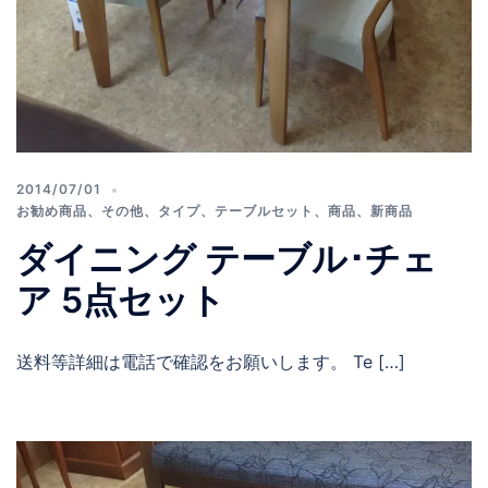
2014/07/01
お勧め商品
、
その他
、
タイプ
、
テーブルセット
、
商品
、
新商品
ダイニング テーブル･チェ
ア 5点セット
送料等詳細は電話で確認をお願いします。 Te […]