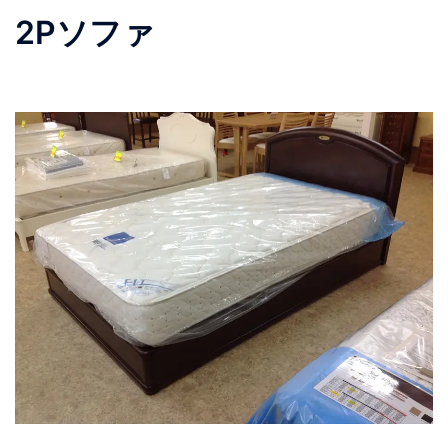
2Pソファ