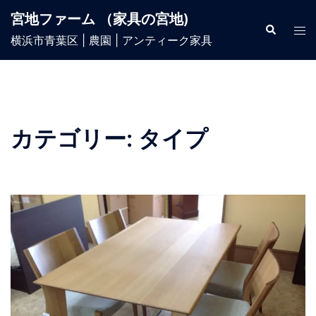
宮地ファーム （家具の宮地)
横浜市青葉区 | 農園 | アンティーク家具
カテゴリー:
タイプ