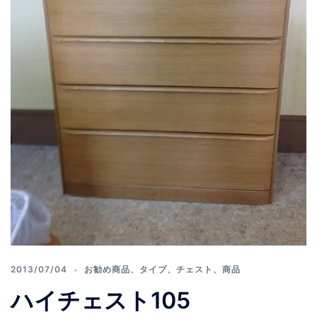
2013/07/04
お勧め商品
、
タイプ
、
チェスト
、
商品
ハイチェスト105