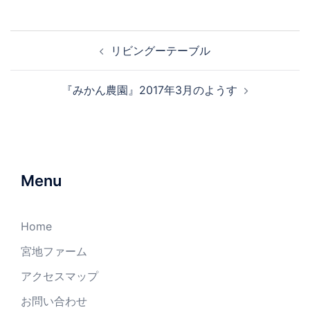
リビングーテーブル
『みかん農園』2017年3月のようす
Menu
Home
宮地ファーム
アクセスマップ
お問い合わせ