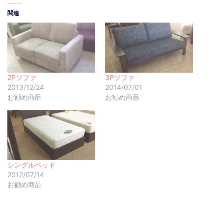
関連
2Pソファ
3Pソファ
2013/12/24
2014/07/01
お勧め商品
お勧め商品
シングルベッド
2012/07/14
お勧め商品