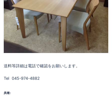
送料等詳細は電話で確認をお願いします。
Tel 045-974-4882
共有: